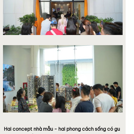
Hai concept nhà mẫu - hai phong cách sống có gu