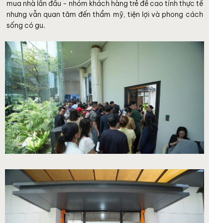
mua nhà lần đầu - nhóm khách hàng trẻ đề cao tính thực tế
nhưng vẫn quan tâm đến thẩm mỹ, tiện lợi và phong cách
sống có gu.